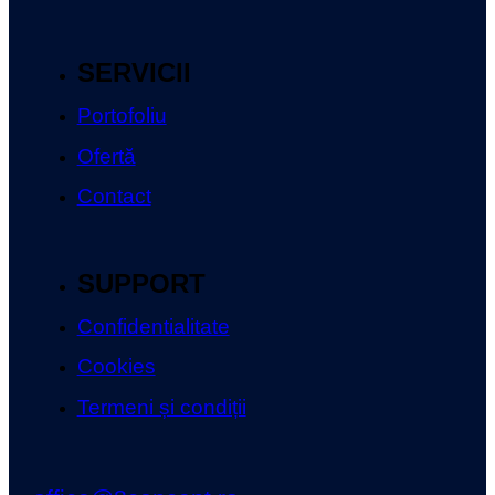
SERVICII
Portofoliu
Ofertă
Contact
SUPPORT
Confidentialitate
Cookies
Termeni și condiții